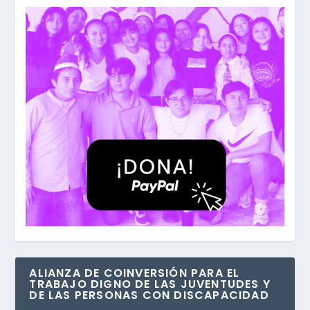
ALIANZA DE COINVERSIÓN PARA EL
TRABAJO DIGNO DE LAS JUVENTUDES Y
DE LAS PERSONAS CON DISCAPACIDAD