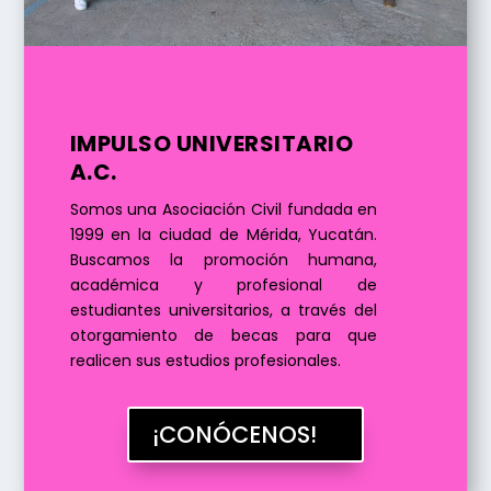
IMPULSO UNIVERSITARIO
A.C.
Somos una Asociación Civil fundada en
1999 en la ciudad de Mérida, Yucatán.
Buscamos la promoción humana,
académica y profesional de
estudiantes universitarios, a través del
otorgamiento de becas para que
realicen sus estudios profesionales.
¡CONÓCENOS!