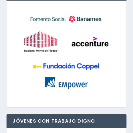
JÓVENES CON TRABAJO DIGNO