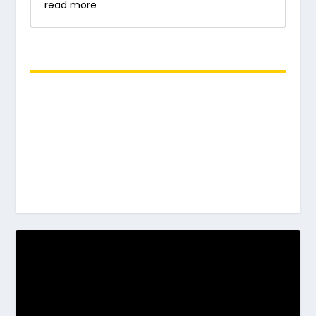
read more