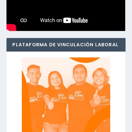
PLATAFORMA DE VINCULACIÓN LABORAL