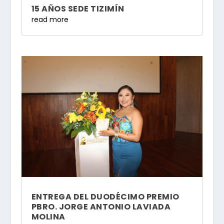
15 AÑOS SEDE TIZIMÍN
read more
ENTREGA DEL DUODÉCIMO PREMIO
PBRO. JORGE ANTONIO LAVIADA
MOLINA