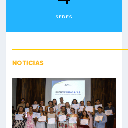
SEDES
NOTICIAS