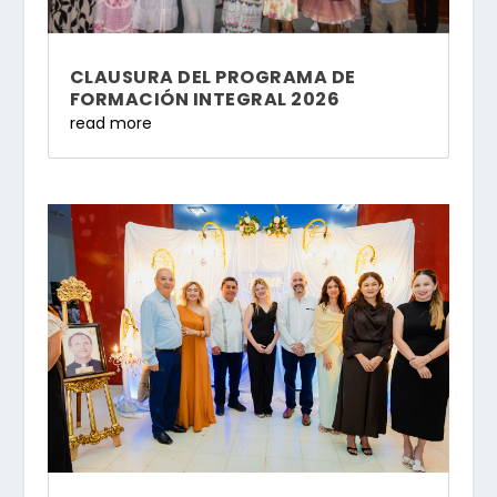
CLAUSURA DEL PROGRAMA DE
FORMACIÓN INTEGRAL 2026
read more